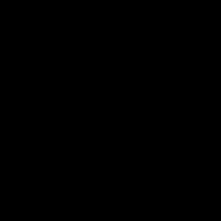
0
点击
按