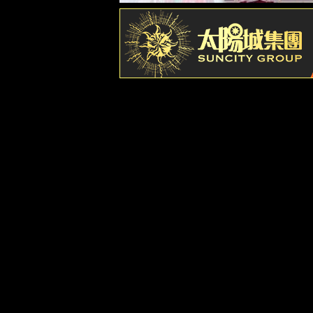
0
在米
提