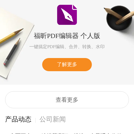
福昕PDF编辑器 个人版
一键搞定PDF编辑、合并、转换、水印
了解更多
查看更多
产品动态
公司新闻
|