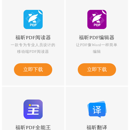
福昕PDF阅读器
福昕PDF编辑器
一款专为专业人员设计的
让PDF像Word一样简单
移动端PDF阅读器
编辑
立即下载
立即下载
福昕PDF全能王
福昕翻译