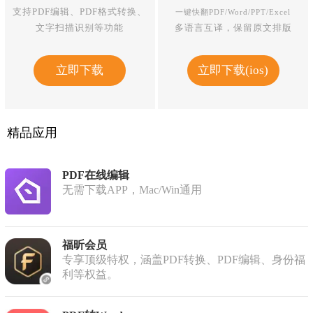
支持PDF编辑、PDF格式转换、
一键快翻PDF/Word/PPT/Excel
文字扫描识别等功能
多语言互译，保留原文排版
立即下载
立即下载(ios)
精品应用
PDF在线编辑
无需下载APP，Mac/Win通用
福昕会员
专享顶级特权，涵盖PDF转换、PDF编辑、身份福
利等权益。