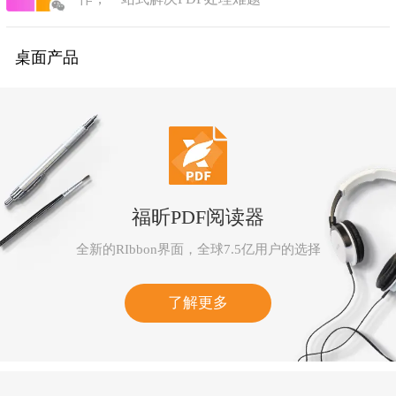
桌面产品
福昕PDF阅读器
全新的RIbbon界面，全球7.5亿用户的选择
了解更多