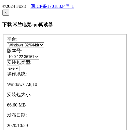
©2024 Foxit
闽ICP备17018324号-1
×
下载 米兰电竞app阅读器
平台:
版本号:
安装包类型:
操作系统:
Windows 7,8,10
安装包大小:
66.60 MB
发布日期:
2020/10/29