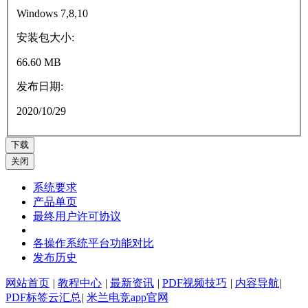
Windows 7,8,10
安装包大小:
66.60 MB
发布日期:
2020/10/29
下载
关闭
系统要求
产品单页
最终用户许可协议
各操作系统平台功能对比
发布历史
网站首页
|
教程中心
|
最新资讯
|
PDF视频技巧
|
内容导航
|
PDF标签云汇总
|
米兰电竞app官网