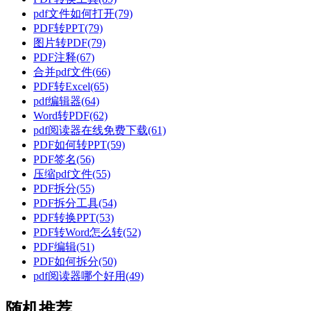
pdf文件如何打开(79)
PDF转PPT(79)
图片转PDF(79)
PDF注释(67)
合并pdf文件(66)
PDF转Excel(65)
pdf编辑器(64)
Word转PDF(62)
pdf阅读器在线免费下载(61)
PDF如何转PPT(59)
PDF签名(56)
压缩pdf文件(55)
PDF拆分(55)
PDF拆分工具(54)
PDF转换PPT(53)
PDF转Word怎么转(52)
PDF编辑(51)
PDF如何拆分(50)
pdf阅读器哪个好用(49)
随机推荐