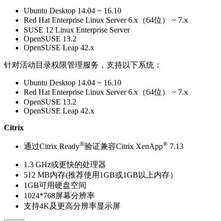
Ubuntu Desktop 14.04 ~ 16.10
Red Hat Enterprise Linux Server 6.x（64位） ~ 7.x
SUSE 12 Linux Enterprise Server
OpenSUSE 13.2
OpenSUSE Leap 42.x
针对活动目录权限管理服务，支持以下系统：
Ubuntu Desktop 14.04 ~ 16.10
Red Hat Enterprise Linux Server 6.x（64位） ~ 7.x
OpenSUSE 13.2
OpenSUSE Leap 42.x
Citrix
®
®
通过Citrix Ready
验证兼容Citrix XenApp
7.13
1.3 GHz或更快的处理器
512 MB内存(推荐使用1GB或1GB以上内存）
1GB可用硬盘空间
1024*768屏幕分辨率
支持4K及更高分辨率显示屏