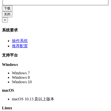
下载
关闭
×
系统要求
操作系统
推荐配置
支持平台
Windows
Windows 7
Windows 8
Windows 10
macOS
macOS 10.13 及以上版本
Linux