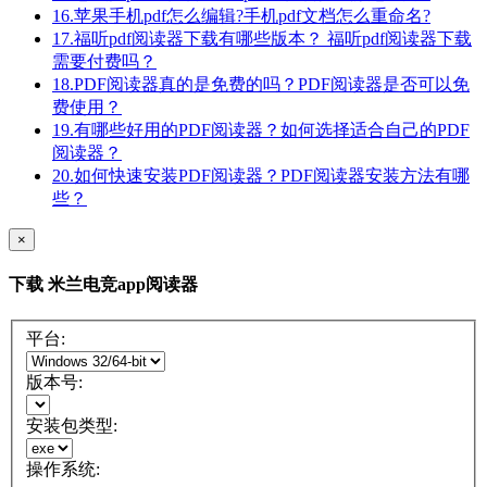
16.苹果手机pdf怎么编辑?手机pdf文档怎么重命名?
17.福听pdf阅读器下载有哪些版本？ 福听pdf阅读器下载
需要付费吗？
18.PDF阅读器真的是免费的吗？PDF阅读器是否可以免
费使用？
19.有哪些好用的PDF阅读器？如何选择适合自己的PDF
阅读器？
20.如何快速安装PDF阅读器？PDF阅读器安装方法有哪
些？
×
下载 米兰电竞app阅读器
平台:
版本号:
安装包类型:
操作系统: