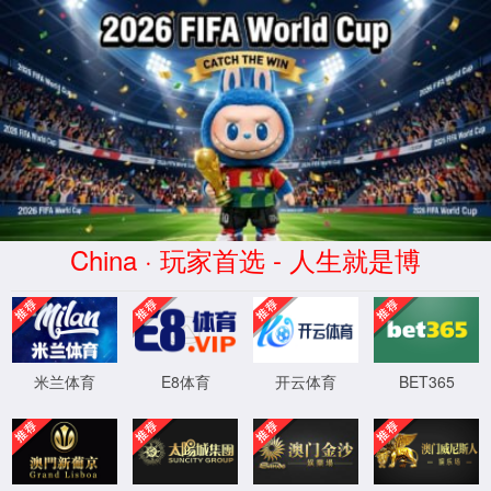
会员
服务