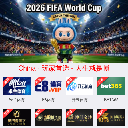
会员
服务